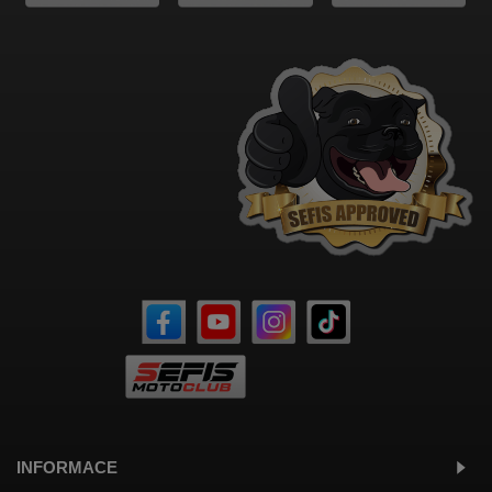
INFORMACE