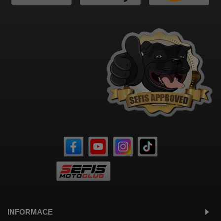
INFORMACE