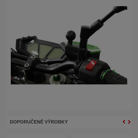
DOPORUČENÉ VÝROBKY