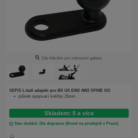
Zde klikněte pro zobrazení galerie.
SEFIS L-ball adaptér pro BX UX EW2 AW2 SPINE GO
průměr spojovací kuličky 25mm
Skladem: 5 a více
Stav dodání: Dle dopravce (Ihned na prodejně v Praze)