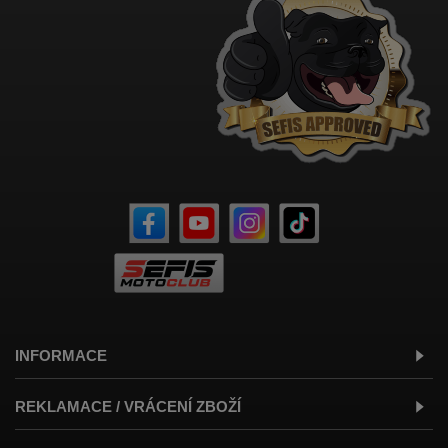
INFORMACE
REKLAMACE / VRÁCENÍ ZBOŽÍ