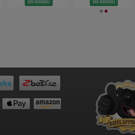
DO KOŠÍKU
DO KOŠÍKU