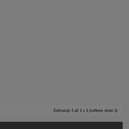
Zobrazuji 1 až 1 z 1 (celkem stran 1)