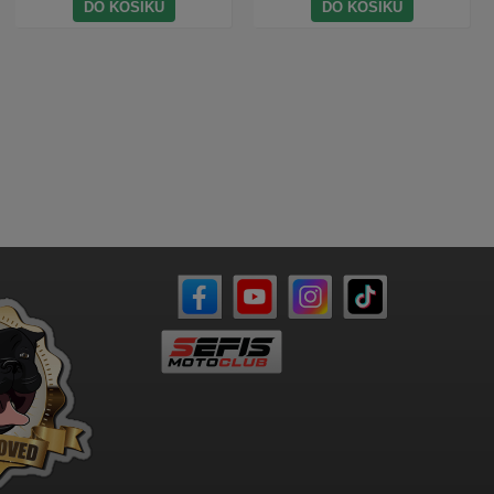
DO KOŠÍKU
DO KOŠÍKU