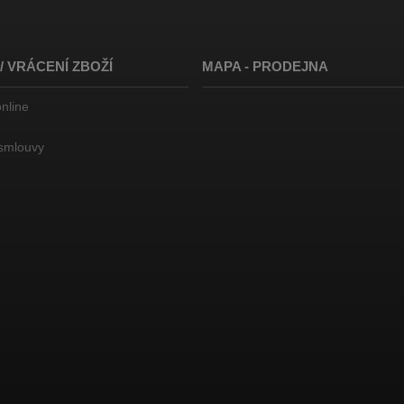
 VRÁCENÍ ZBOŽÍ
MAPA - PRODEJNA
nline
smlouvy