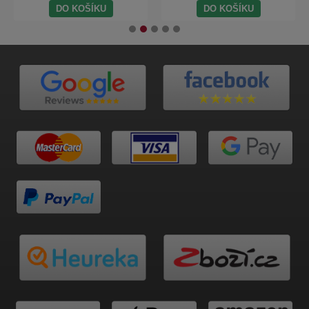
DO KOŠÍKU
DO KOŠÍKU