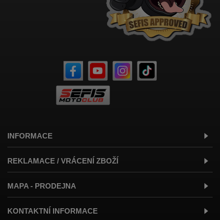
INFORMACE
REKLAMACE / VRÁCENÍ ZBOŽÍ
MAPA - PRODEJNA
KONTAKTNÍ INFORMACE