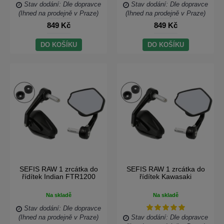
Stav dodání: Dle dopravce
Stav dodání: Dle dopravce
(Ihned na prodejně v Praze)
(Ihned na prodejně v Praze)
849 Kč
849 Kč
DO KOŠÍKU
DO KOŠÍKU
SEFIS RAW 1 zrcátka do
SEFIS RAW 1 zrcátka do
řídítek Indian FTR1200
řídítek Kawasaki
Na skladě
Na skladě
Stav dodání: Dle dopravce
(Ihned na prodejně v Praze)
Stav dodání: Dle dopravce