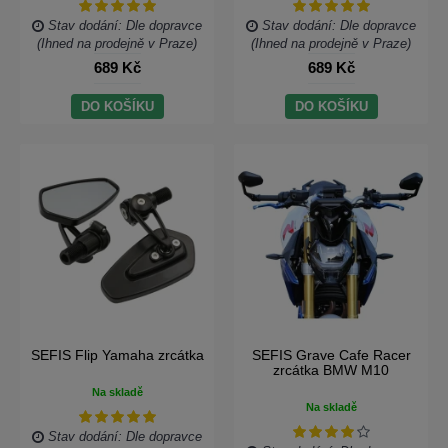
Stav dodání: Dle dopravce
Stav dodání: Dle dopravce
(Ihned na prodejně v Praze)
(Ihned na prodejně v Praze)
689 Kč
689 Kč
DO KOŠÍKU
DO KOŠÍKU
SEFIS Flip Yamaha zrcátka
SEFIS Grave Cafe Racer
zrcátka BMW M10
Na skladě
Na skladě
Stav dodání: Dle dopravce