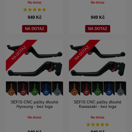
Na dotaz
Na dotaz
949 Kč
949 Kč
NA DOTAZ
NA DOTAZ
NA DOTAZ
NA DOTAZ
SEFIS CNC páčky dlouhé
SEFIS CNC páčky dlouhé
Hyosung - bez loga
Kawasaki - bez loga
Na dotaz
Na dotaz