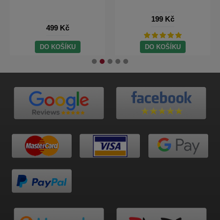
199 Kč
499 Kč
DO KOŠÍKU
DO KOŠÍKU